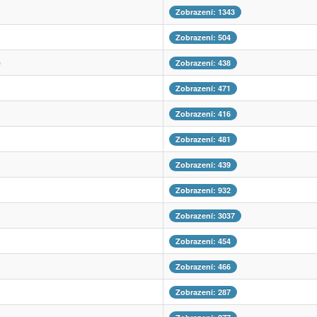
Zobrazení: 1343
Zobrazení: 504
)
Zobrazení: 438
Zobrazení: 471
Zobrazení: 416
Zobrazení: 481
Zobrazení: 439
Zobrazení: 932
Zobrazení: 3037
Zobrazení: 454
Zobrazení: 466
Zobrazení: 287